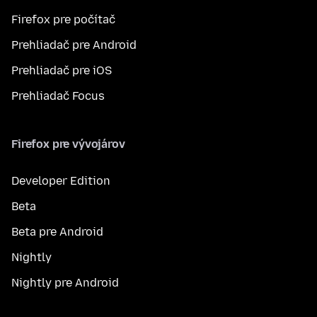
Firefox pre počítač
Prehliadač pre Android
Prehliadač pre iOS
Prehliadač Focus
Firefox pre vývojárov
Developer Edition
Beta
Beta pre Android
Nightly
Nightly pre Android