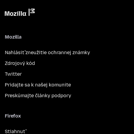
Mozilla
Nahlásiť zneužitie ochrannej známky
Zdrojový kód
Twitter
Pridajte sa k našej komunite
Preskúmajte články podpory
Firefox
Stiahnuť