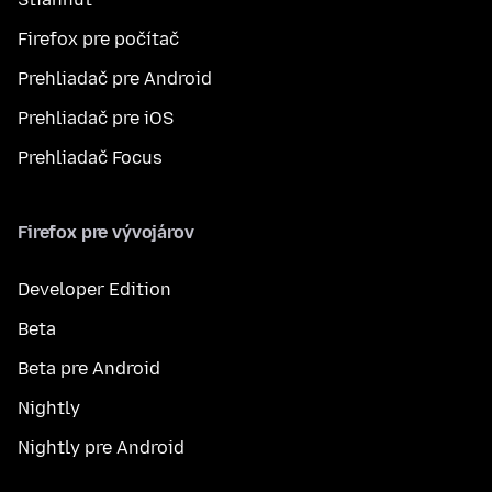
Firefox pre počítač
Prehliadač pre Android
Prehliadač pre iOS
Prehliadač Focus
Firefox pre vývojárov
Developer Edition
Beta
Beta pre Android
Nightly
Nightly pre Android