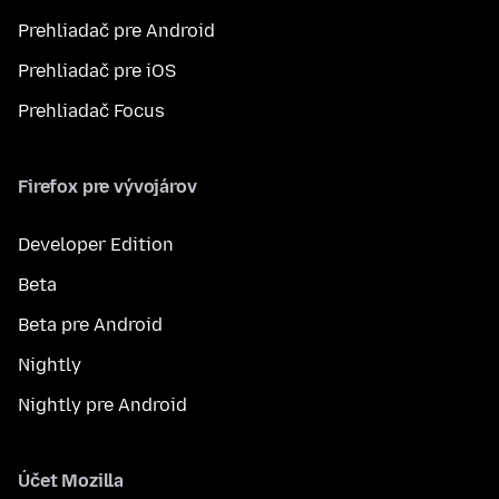
Prehliadač pre Android
Prehliadač pre iOS
Prehliadač Focus
Firefox pre vývojárov
Developer Edition
Beta
Beta pre Android
Nightly
Nightly pre Android
Účet Mozilla