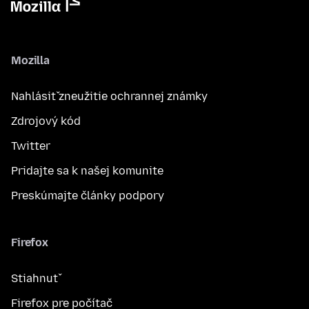
Mozilla
Nahlásiť zneužitie ochrannej známky
Zdrojový kód
Twitter
Pridajte sa k našej komunite
Preskúmajte články podpory
Firefox
Stiahnuť
Firefox pre počítač