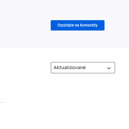
Opýtajte sa komunity