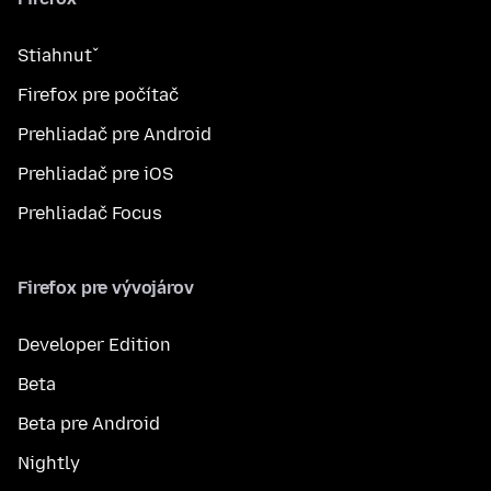
Stiahnuť
Firefox pre počítač
Prehliadač pre Android
Prehliadač pre iOS
Prehliadač Focus
Firefox pre vývojárov
Developer Edition
Beta
Beta pre Android
Nightly