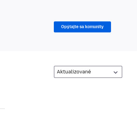
Opýtajte sa komunity