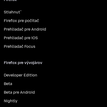
Stiahnuť
Firefox pre počítač
Prehliadač pre Android
Prehliadač pre iOS
Prehliadač Focus
Firefox pre vývojárov
Developer Edition
Beta
Beta pre Android
Nightly