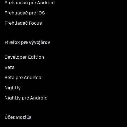
Prehliadač pre Android
Prehliadač pre iOS
Prehliadač Focus
Firefox pre vývojárov
Developer Edition
Beta
Beta pre Android
Nightly
Nightly pre Android
Účet Mozilla