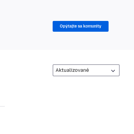
Opýtajte sa komunity