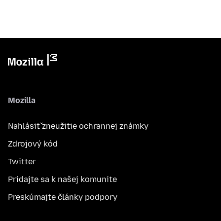
Mozilla
Nahlásiť zneužitie ochrannej známky
Zdrojový kód
Twitter
Pridajte sa k našej komunite
Preskúmajte články podpory