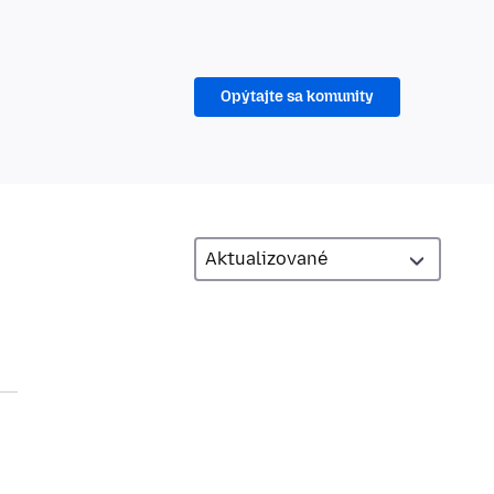
Opýtajte sa komunity