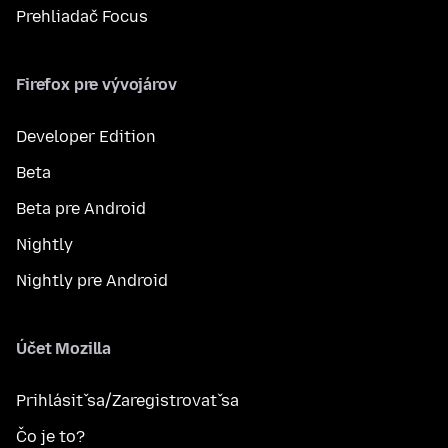
Prehliadač Focus
Firefox pre vývojárov
Developer Edition
Beta
Beta pre Android
Nightly
Nightly pre Android
Účet Mozilla
Prihlásiť sa/Zaregistrovať sa
Čo je to?