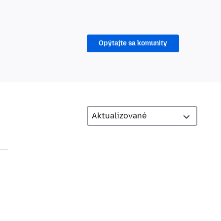
Opýtajte sa komunity