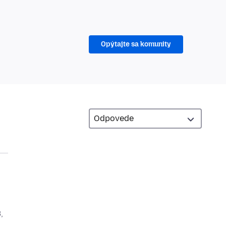
Opýtajte sa komunity
,