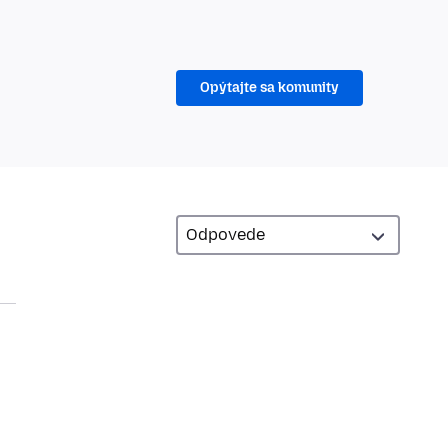
Opýtajte sa komunity