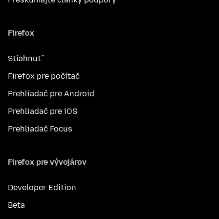
Firefox
Stiahnuť
Firefox pre počítač
Prehliadač pre Android
Prehliadač pre iOS
Prehliadač Focus
Firefox pre vývojárov
Developer Edition
Beta