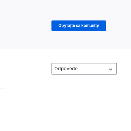
Opýtajte sa komunity