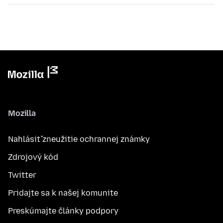
Mozilla
Nahlásiť zneužitie ochrannej známky
Zdrojový kód
Twitter
Pridajte sa k našej komunite
Preskúmajte články podpory