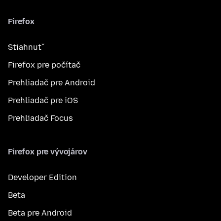
Firefox
Stiahnuť
Firefox pre počítač
Prehliadač pre Android
Prehliadač pre iOS
Prehliadač Focus
Firefox pre vývojárov
Developer Edition
Beta
Beta pre Android