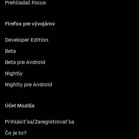
Prehliadač Focus
Firefox pre vývojárov
Developer Edition
Beta
Beta pre Android
Nightly
Nightly pre Android
Účet Mozilla
Prihlásiť sa/Zaregistrovať sa
Čo je to?