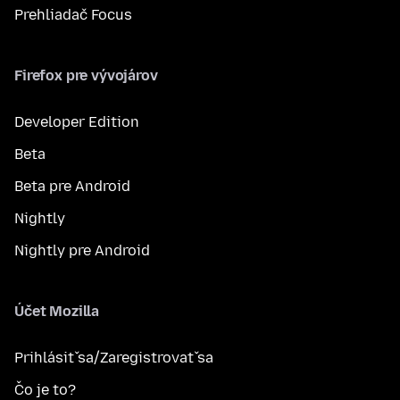
Prehliadač Focus
Firefox pre vývojárov
Developer Edition
Beta
Beta pre Android
Nightly
Nightly pre Android
Účet Mozilla
Prihlásiť sa/Zaregistrovať sa
Čo je to?