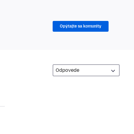
Opýtajte sa komunity