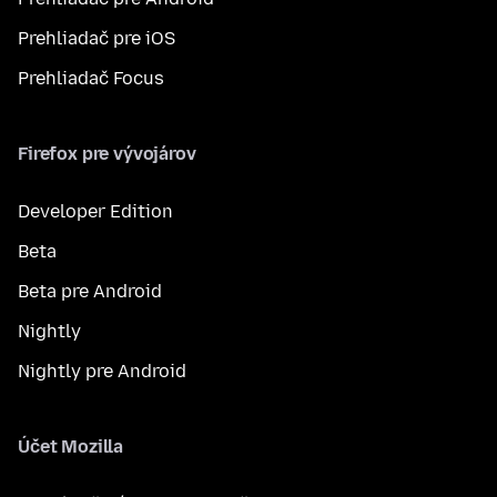
Prehliadač pre iOS
Prehliadač Focus
Firefox pre vývojárov
Developer Edition
Beta
Beta pre Android
Nightly
Nightly pre Android
Účet Mozilla