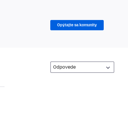
Opýtajte sa komunity