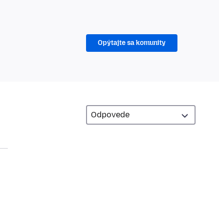
Opýtajte sa komunity