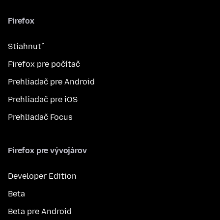
Firefox
Stiahnuť
Firefox pre počítač
Prehliadač pre Android
Prehliadač pre iOS
Prehliadač Focus
Firefox pre vývojárov
Developer Edition
Beta
Beta pre Android