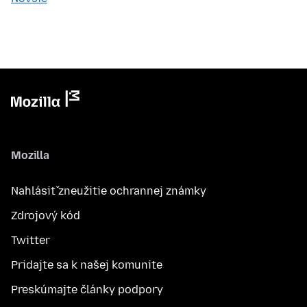
Mozilla
Nahlásiť zneužitie ochrannej známky
Zdrojový kód
Twitter
Pridajte sa k našej komunite
Preskúmajte články podpory