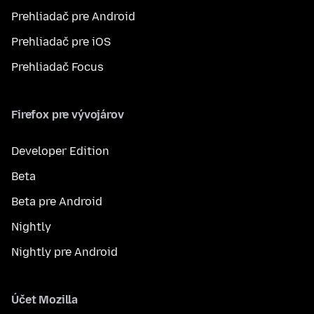
Prehliadač pre Android
Prehliadač pre iOS
Prehliadač Focus
Firefox pre vývojárov
Developer Edition
Beta
Beta pre Android
Nightly
Nightly pre Android
Účet Mozilla