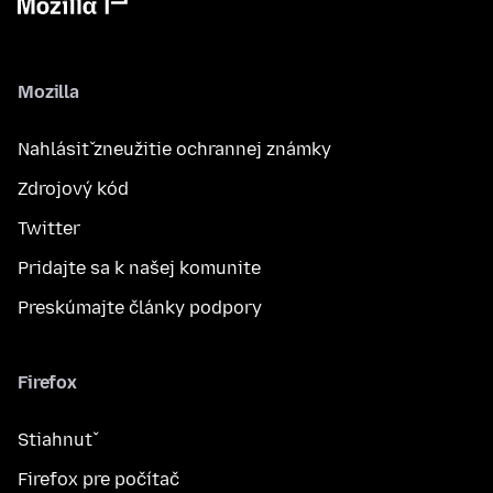
Mozilla
Nahlásiť zneužitie ochrannej známky
Zdrojový kód
Twitter
Pridajte sa k našej komunite
Preskúmajte články podpory
Firefox
Stiahnuť
Firefox pre počítač