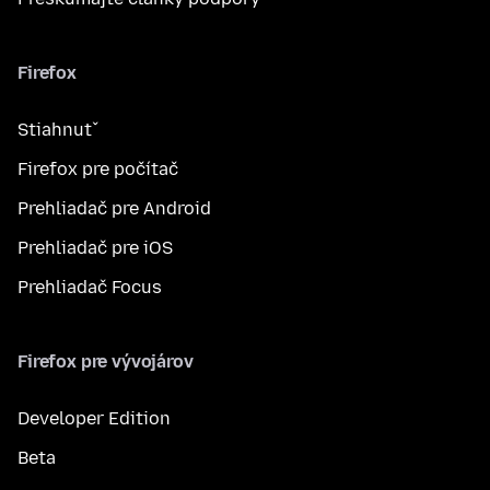
Firefox
Stiahnuť
Firefox pre počítač
Prehliadač pre Android
Prehliadač pre iOS
Prehliadač Focus
Firefox pre vývojárov
Developer Edition
Beta