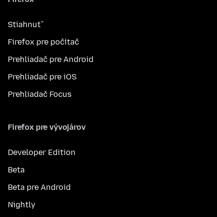
Stiahnuť
Firefox pre počítač
Prehliadač pre Android
Prehliadač pre iOS
Prehliadač Focus
Firefox pre vývojárov
Developer Edition
Beta
Beta pre Android
Nightly