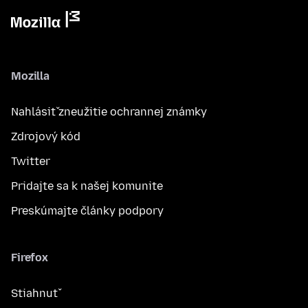
Mozilla
Nahlásiť zneužitie ochrannej známky
Zdrojový kód
Twitter
Pridajte sa k našej komunite
Preskúmajte články podpory
Firefox
Stiahnuť