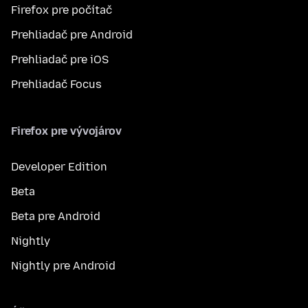
Firefox pre počítač
Prehliadač pre Android
Prehliadač pre iOS
Prehliadač Focus
Firefox pre vývojárov
Developer Edition
Beta
Beta pre Android
Nightly
Nightly pre Android