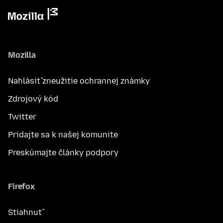
Mozilla
Nahlásiť zneužitie ochrannej známky
Zdrojový kód
Twitter
Pridajte sa k našej komunite
Preskúmajte články podpory
Firefox
Stiahnuť