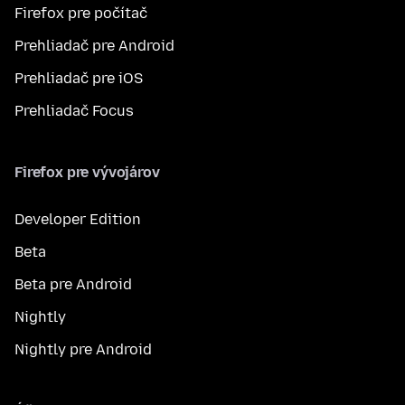
Firefox pre počítač
Prehliadač pre Android
Prehliadač pre iOS
Prehliadač Focus
Firefox pre vývojárov
Developer Edition
Beta
Beta pre Android
Nightly
Nightly pre Android