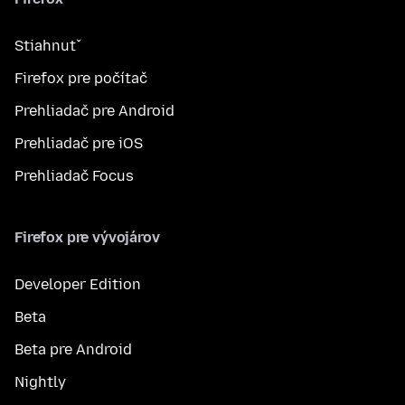
Stiahnuť
Firefox pre počítač
Prehliadač pre Android
Prehliadač pre iOS
Prehliadač Focus
Firefox pre vývojárov
Developer Edition
Beta
Beta pre Android
Nightly