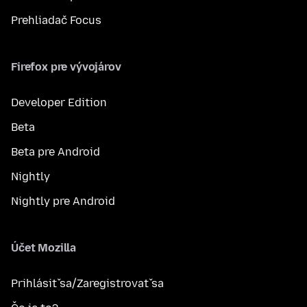
Prehliadač Focus
Firefox pre vývojárov
Developer Edition
Beta
Beta pre Android
Nightly
Nightly pre Android
Účet Mozilla
Prihlásiť sa/Zaregistrovať sa