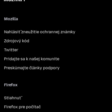
Mozilla
Nahlásiť zneužitie ochrannej známky
Zdrojový kód
Twitter
Pridajte sa k našej komunite
Preskúmajte články podpory
Firefox
Stiahnuť
Firefox pre počítač