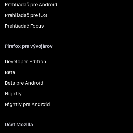
Prehliadač pre Android
Prehliadač pre iOS
Prehliadač Focus
Firefox pre vývojárov
Developer Edition
Beta
Beta pre Android
Nightly
Nightly pre Android
Účet Mozilla