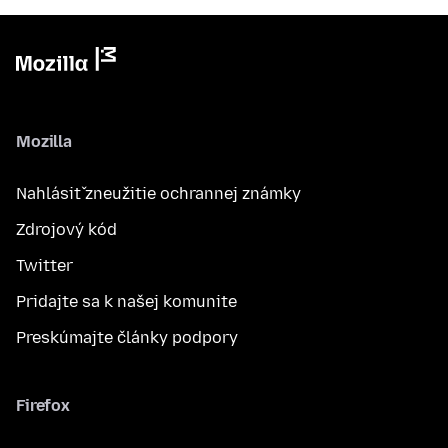
Mozilla
Nahlásiť zneužitie ochrannej známky
Zdrojový kód
Twitter
Pridajte sa k našej komunite
Preskúmajte články podpory
Firefox