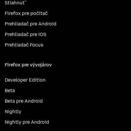
Stiahnuť
Firefox pre počítač
Prehliadač pre Android
Prehliadač pre iOS
Prehliadač Focus
Firefox pre vývojárov
Developer Edition
Beta
Beta pre Android
Nightly
Nightly pre Android