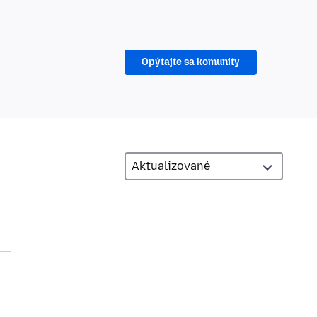
Opýtajte sa komunity