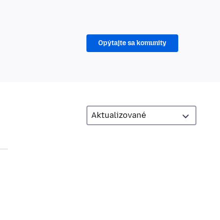
Opýtajte sa komunity