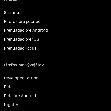
Stiahnuť
Firefox pre počítač
Prehliadač pre Android
Prehliadač pre iOS
Prehliadač Focus
Firefox pre vývojárov
Developer Edition
Beta
Beta pre Android
Nightly