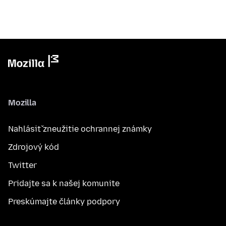
Mozilla
Nahlásiť zneužitie ochrannej známky
Zdrojový kód
Twitter
Pridajte sa k našej komunite
Preskúmajte články podpory