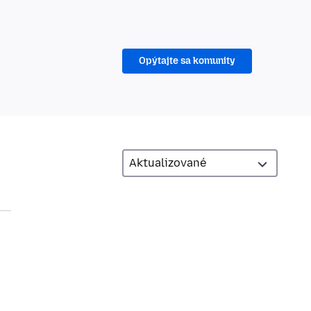
Opýtajte sa komunity