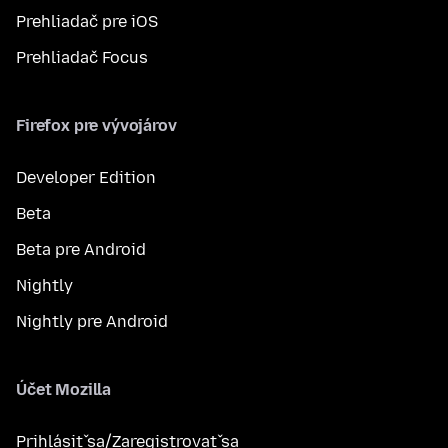
Prehliadač pre iOS
Prehliadač Focus
Firefox pre vývojárov
Developer Edition
Beta
Beta pre Android
Nightly
Nightly pre Android
Účet Mozilla
Prihlásiť sa/Zaregistrovať sa