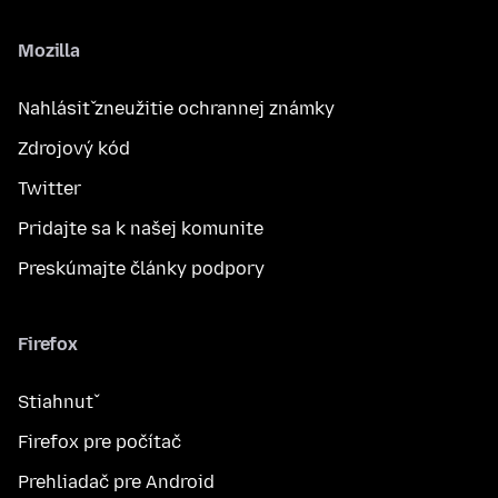
Mozilla
Nahlásiť zneužitie ochrannej známky
Zdrojový kód
Twitter
Pridajte sa k našej komunite
Preskúmajte články podpory
Firefox
Stiahnuť
Firefox pre počítač
Prehliadač pre Android