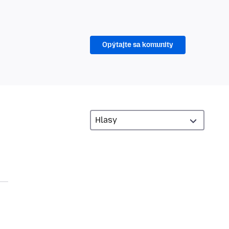
Opýtajte sa komunity