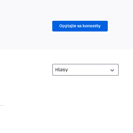
Opýtajte sa komunity