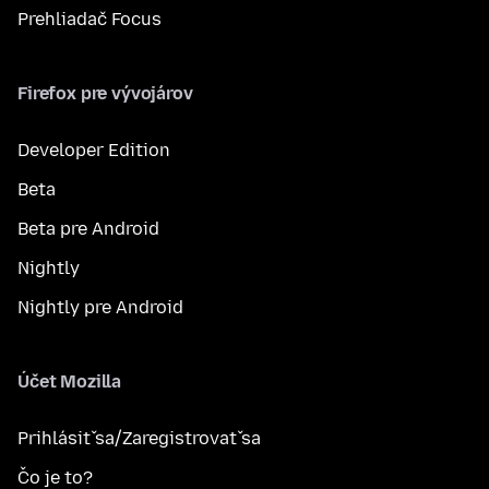
Prehliadač Focus
Firefox pre vývojárov
Developer Edition
Beta
Beta pre Android
Nightly
Nightly pre Android
Účet Mozilla
Prihlásiť sa/Zaregistrovať sa
Čo je to?