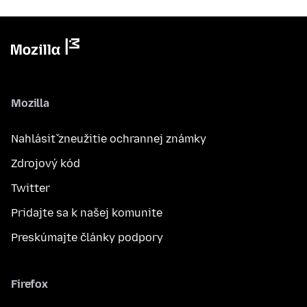
Mozilla
Nahlásiť zneužitie ochrannej známky
Zdrojový kód
Twitter
Pridajte sa k našej komunite
Preskúmajte články podpory
Firefox