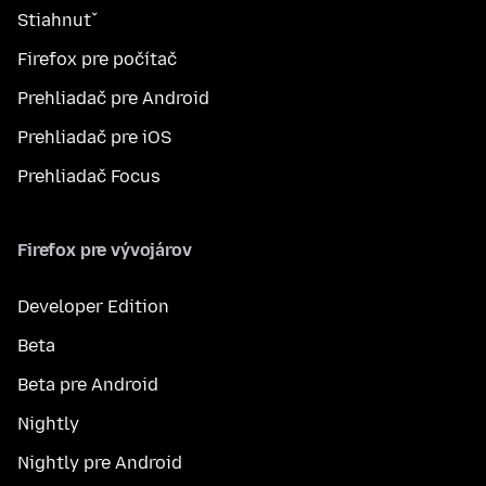
Stiahnuť
Firefox pre počítač
Prehliadač pre Android
Prehliadač pre iOS
Prehliadač Focus
Firefox pre vývojárov
Developer Edition
Beta
Beta pre Android
Nightly
Nightly pre Android