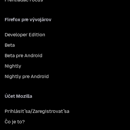
Firefox pre vývojárov
Developer Edition
Beta
Beta pre Android
Nightly
Nightly pre Android
Účet Mozilla
Prihlásiť sa/Zaregistrovať sa
Čo je to?