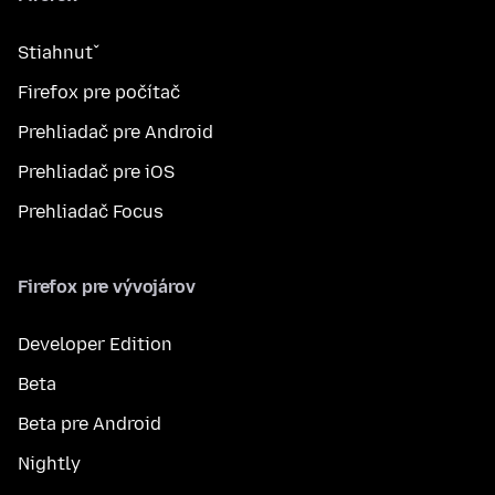
Stiahnuť
Firefox pre počítač
Prehliadač pre Android
Prehliadač pre iOS
Prehliadač Focus
Firefox pre vývojárov
Developer Edition
Beta
Beta pre Android
Nightly