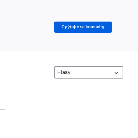
Opýtajte sa komunity