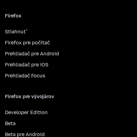
Firefox
Stiahnuť
Firefox pre počítač
Prehliadač pre Android
Prehliadač pre iOS
Prehliadač Focus
Firefox pre vývojárov
Developer Edition
Beta
Beta pre Android