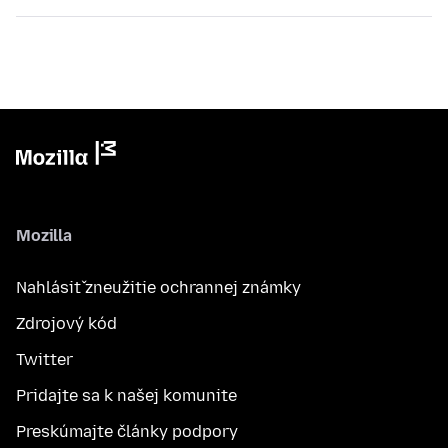
Mozilla
Nahlásiť zneužitie ochrannej známky
Zdrojový kód
Twitter
Pridajte sa k našej komunite
Preskúmajte články podpory