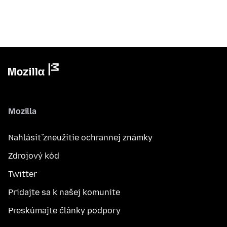
Mozilla
Nahlásiť zneužitie ochrannej známky
Zdrojový kód
Twitter
Pridajte sa k našej komunite
Preskúmajte články podpory