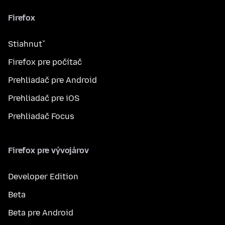
Firefox
Stiahnuť
Firefox pre počítač
Prehliadač pre Android
Prehliadač pre iOS
Prehliadač Focus
Firefox pre vývojárov
Developer Edition
Beta
Beta pre Android