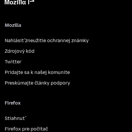
Mozilla
Nahlásiť zneužitie ochrannej známky
Zdrojový kód
Twitter
Pridajte sa k našej komunite
Preskúmajte články podpory
Firefox
Stiahnuť
Firefox pre počítač