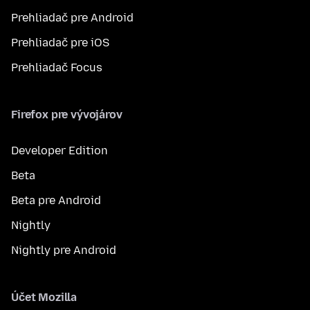
Prehliadač pre Android
Prehliadač pre iOS
Prehliadač Focus
Firefox pre vývojárov
Developer Edition
Beta
Beta pre Android
Nightly
Nightly pre Android
Účet Mozilla